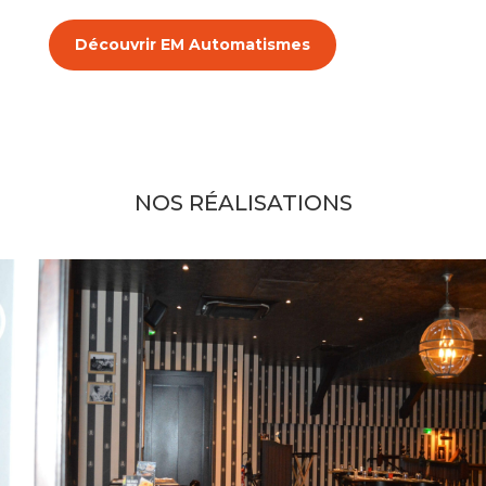
Découvrir EM Automatismes
NOS RÉALISATIONS