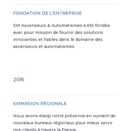
FONDATION DE L'ENTREPRISE
EM Ascenseurs & Automatismes a été fondée
avec pour mission de fournir des solutions
innovantes et fiables dans le domaine des
ascenseurs et automatismes.
2015
EXPANSION RÉGIONALE
Nous avons élargi notre présence en ouvrant de
nouveaux bureaux régionaux pour mieux servir
nos clients à travers la France.