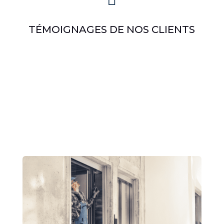
TÉMOIGNAGES DE NOS CLIENTS