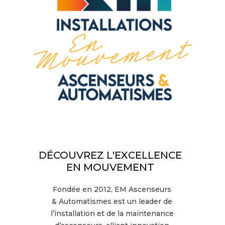
DÉCOUVREZ L'EXCELLENCE
EN MOUVEMENT
Fondée en 2012, EM Ascenseurs
& Automatismes est un leader de
l’installation et de la maintenance