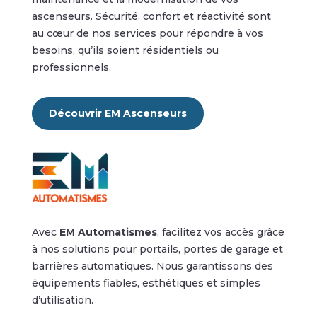
ascenseurs. Sécurité, confort et réactivité sont
au cœur de nos services pour répondre à vos
besoins, qu’ils soient résidentiels ou
professionnels.
Découvrir EM Ascenseurs
Avec
EM Automatismes
, facilitez vos accès grâce
à nos solutions pour portails, portes de garage et
barrières automatiques. Nous garantissons des
équipements fiables, esthétiques et simples
d’utilisation.