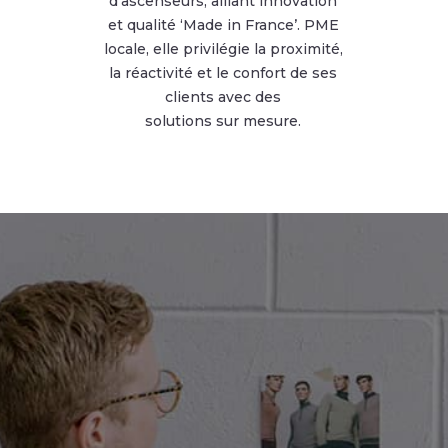
d’ascenseurs, alliant innovation
et qualité ‘Made in France’. PME
locale, elle privilégie la proximité,
la réactivité et le confort de ses
clients avec des
solutions sur mesure.