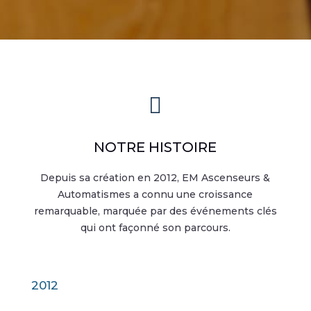

NOTRE HISTOIRE
Depuis sa création en 2012, EM Ascenseurs &
Automatismes a connu une croissance
remarquable, marquée par des événements clés
qui ont façonné son parcours.
2012