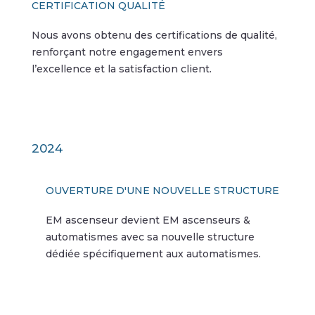
CERTIFICATION QUALITÉ
Nous avons obtenu des certifications de qualité,
renforçant notre engagement envers
l’excellence et la satisfaction client.
2024
OUVERTURE D'UNE NOUVELLE STRUCTURE
EM ascenseur devient EM ascenseurs &
automatismes avec sa nouvelle structure
dédiée spécifiquement aux automatismes.