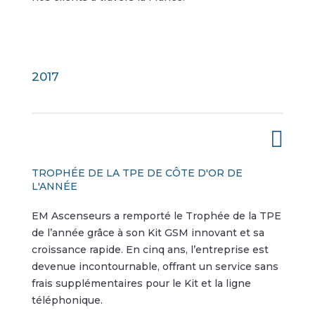
2017

TROPHÉE DE LA TPE DE CÔTE D'OR DE
L'ANNÉE
EM Ascenseurs a remporté le Trophée de la TPE
de l’année grâce à son Kit GSM innovant et sa
croissance rapide. En cinq ans, l’entreprise est
devenue incontournable, offrant un service sans
frais supplémentaires pour le Kit et la ligne
téléphonique.