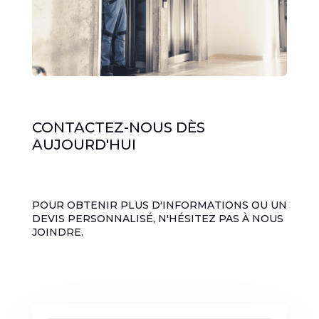
CONTACTEZ-NOUS DÈS
AUJOURD'HUI
POUR OBTENIR PLUS D'INFORMATIONS OU UN
DEVIS PERSONNALISÉ, N'HÉSITEZ PAS À NOUS
JOINDRE.