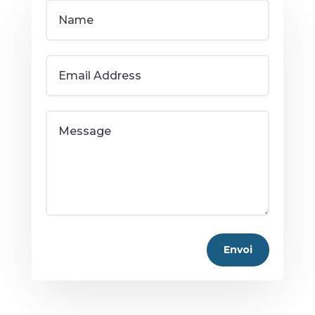
Alternative:
Envoi