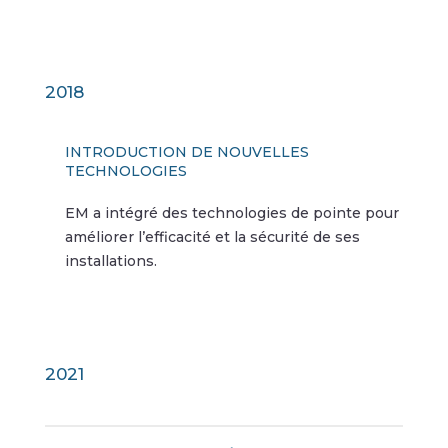
2018
INTRODUCTION DE NOUVELLES
TECHNOLOGIES
EM a intégré des technologies de pointe pour
améliorer l’efficacité et la sécurité de ses
installations.
2021